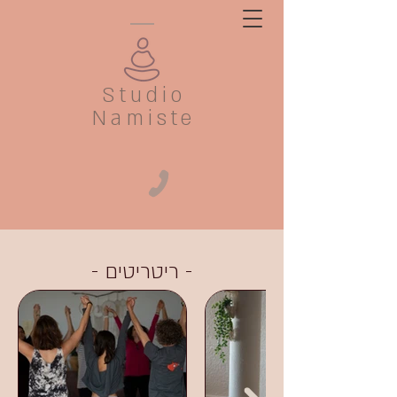
Studio
Namiste
- ריטריטים -