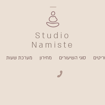
Studio
Namiste
ריטים
סוגי השיעורים
מחירון
מערכת שעות