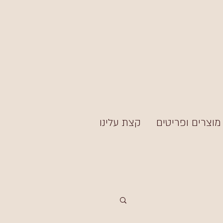
מוצרים ופריטים
קצת עלינו