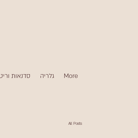
More
גלריה
סדנאות וריט
All Posts